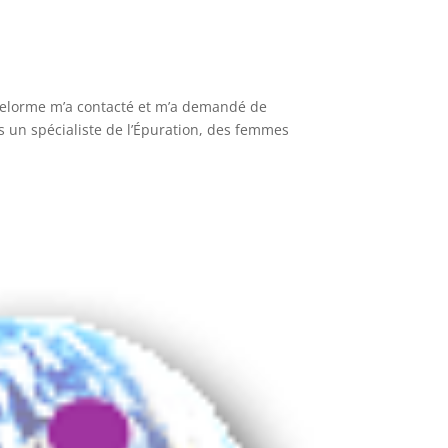
elorme m’a contacté et m’a demandé de
pas un spécialiste de l’Épuration, des femmes