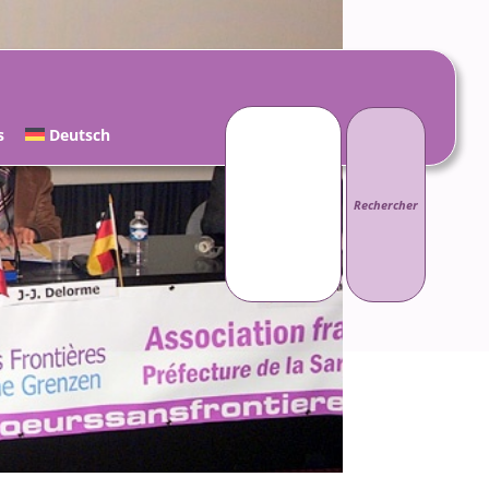
Rechercher :
s
Deutsch