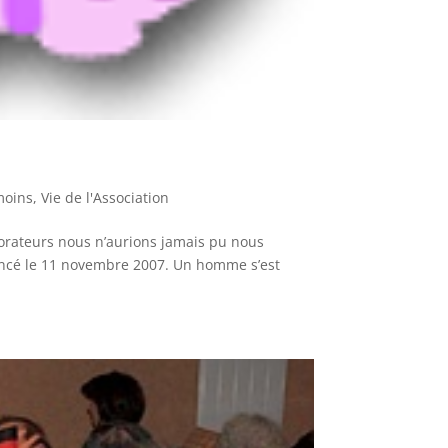
moins
,
Vie de l'Association
borateurs nous n’aurions jamais pu nous
ncé le 11 novembre 2007. Un homme s’est