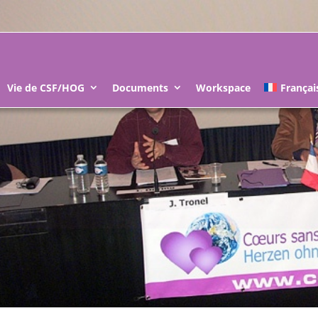
Vie de CSF/HOG
Documents
Workspace
Françai