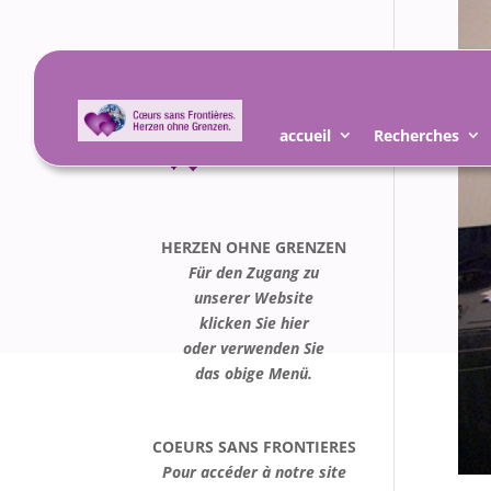
accueil
Recherches
HERZEN OHNE GRENZEN
Für den Zugang zu
unserer Website
klicken Sie hier
oder verwenden Sie
das obige Menü.
COEURS SANS FRONTIERES
Pour accéder à notre site