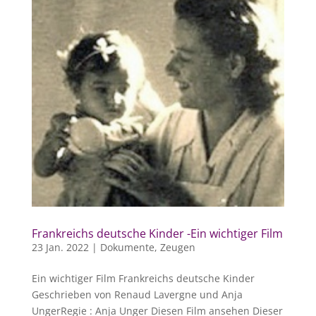
Frankreichs deutsche Kinder -Ein wichtiger Film
23 Jan. 2022
|
Dokumente
,
Zeugen
Ein wichtiger Film Frankreichs deutsche Kinder
Geschrieben von Renaud Lavergne und Anja
UngerRegie : Anja Unger Diesen Film ansehen Dieser