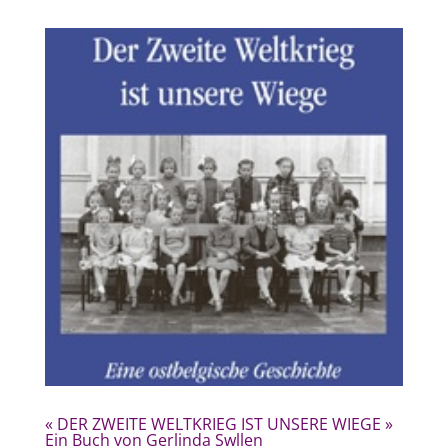
« DER ZWEITE WELTKRIEG IST UNSERE WIEGE »
Ein Buch von Gerlinda Swllen