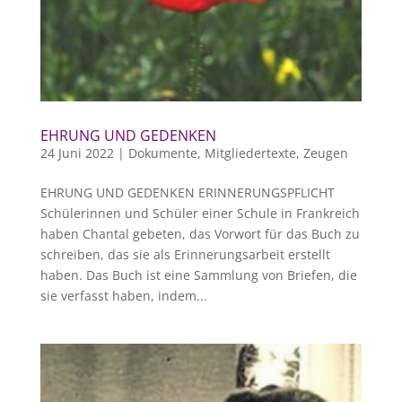
EHRUNG UND GEDENKEN
24 Juni 2022
|
Dokumente
,
Mitgliedertexte
,
Zeugen
EHRUNG UND GEDENKEN ERINNERUNGSPFLICHT
Schülerinnen und Schüler einer Schule in Frankreich
haben Chantal gebeten, das Vorwort für das Buch zu
schreiben, das sie als Erinnerungsarbeit erstellt
haben. Das Buch ist eine Sammlung von Briefen, die
sie verfasst haben, indem...