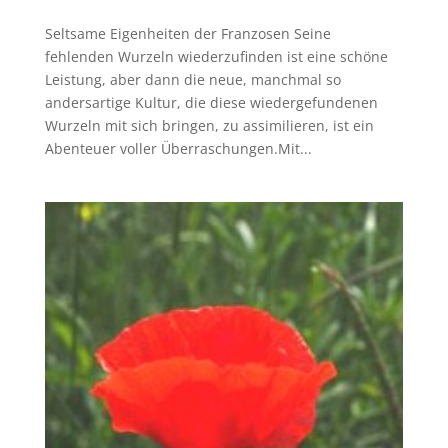
Seltsame Eigenheiten der Franzosen Seine
fehlenden Wurzeln wiederzufinden ist eine schöne
Leistung, aber dann die neue, manchmal so
andersartige Kultur, die diese wiedergefundenen
Wurzeln mit sich bringen, zu assimilieren, ist ein
Abenteuer voller Überraschungen.Mit...