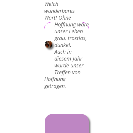
Welch
wunderbares
Wort! Ohne
Hoffnung wäre
unser Leben
grau, trostlos,
dunkel.
Auch in
diesem Jahr
wurde unser
Treffen von
Hoffnung
getragen.