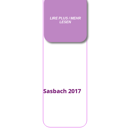
LIRE PLUS / MEHR
LESEN
Sasbach 2017