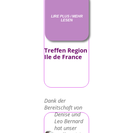
LIRE PLUS / MEHR
LESEN
Treffen Region
Ile de France
Dank der
Bereitschaft von
Denise und
Leo Bernard
hat unser