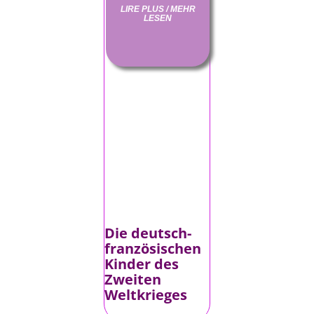
LIRE PLUS / MEHR
LESEN
Die deutsch-
französischen
Kinder des
Zweiten
Weltkrieges