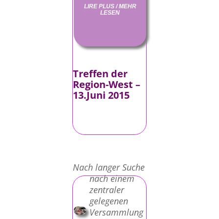
LIRE PLUS / MEHR
LESEN
Treffen der
Region-West –
13.Juni 2015
Nach langer Suche
nach einem
zentraler
gelegenen
Versammlung