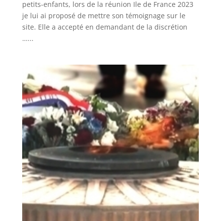
petits-enfants, lors de la réunion Ile de France 2023
je lui ai proposé de mettre son témoignage sur le
site. Elle a accepté en demandant de la discrétion
…...