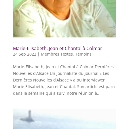
Marie-Elisabeth, Jean et Chantal à Colmar
24 Sep 2022
|
Membres Textes
,
Témoins
Marie-Elisabeth, Jean et Chantal à Colmar Dernières
Nouvelles d’Alsace Un journaliste du journal « Les
Dernières Nouvelles d’Alsace » a pu interviewer
Marie Elisabeth, Jean et Chantal. Son article est paru
dans la semaine qui a suivi notre réunion à...