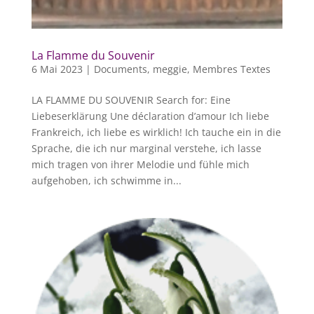
La Flamme du Souvenir
6 Mai 2023
|
Documents
,
meggie
,
Membres Textes
LA FLAMME DU SOUVENIR Search for: Eine
Liebeserklärung Une déclaration d’amour Ich liebe
Frankreich, ich liebe es wirklich! Ich tauche ein in die
Sprache, die ich nur marginal verstehe, ich lasse
mich tragen von ihrer Melodie und fühle mich
aufgehoben, ich schwimme in...