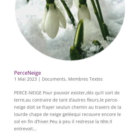
PerceNeige
1 Mai 2023
|
Documents
,
Membres Textes
PERCE-NEIGE Pour pouvoir exister,dès qu’il sort de
terre,au contraire de tant d’autres fleurs,le perce-
neige doit se frayer seulun chemin au travers de la
lourde chape de neige geléequi recouvre encore le
sol en fin d’hiver.Peu à peu il redresse la tête.Il
entrevoit...