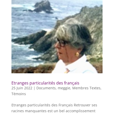
Etranges particularités des français
25 Juin 2022
|
Documents
,
meggie
,
Membres Textes
,
Témoins
Etranges particularités des Français Retrouver ses
racines manquantes est un bel accomplissement