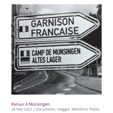
Retour à Münsingen
28 Nov 2022
|
Documents
,
meggie
,
Membres Textes
,