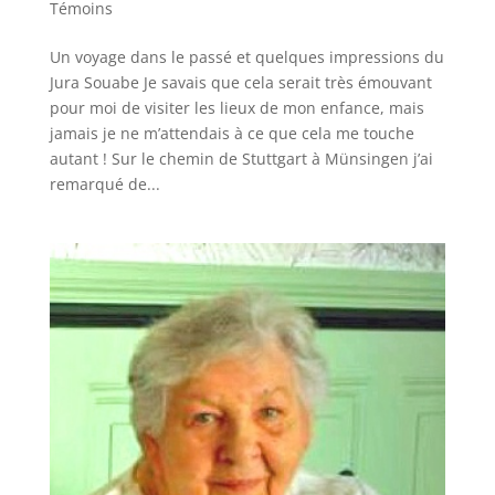
Témoins
Un voyage dans le passé et quelques impressions du
Jura Souabe ​Je savais que cela serait très émouvant
pour moi de visiter les lieux de mon enfance, mais
jamais je ne m’attendais à ce que cela me touche
autant ! Sur le chemin de Stuttgart à Münsingen j’ai
remarqué de...