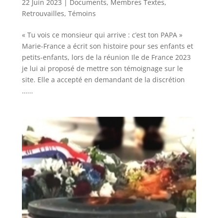
22 Juin 2023
|
Documents
,
Membres Textes
,
Retrouvailles
,
Témoins
« Tu vois ce monsieur qui arrive : c’est ton PAPA »
Marie-France a écrit son histoire pour ses enfants et
petits-enfants, lors de la réunion Ile de France 2023
je lui ai proposé de mettre son témoignage sur le
site. Elle a accepté en demandant de la discrétion
…...