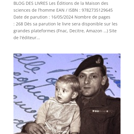
BLOG DES LIVRES Les Éditions de la Maison des
sciences de l’homme EAN / ISBN : 9782735129645
Date de parution : 16/05/2024 Nombre de pages
: 268 Dès sa parution le livre sera disponible sur les
grandes plateformes (Fnac, Decitre, Amazon …) Site
de l'éditeur...