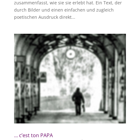
zusammenfasst, wie sie sie erlebt hat. Ein Text, der
durch Bilder und einen einfachen und zugleich
poetischen Ausdruck direkt...
… c’est ton PAPA