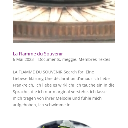
La Flamme du Souvenir
6 Mai 2023
|
Documents
,
meggie
,
Membres Textes
LA FLAMME DU SOUVENIR Search for: Eine
Liebeserklärung Une déclaration d’amour Ich liebe
Frankreich, ich liebe es wirklich! Ich tauche ein in die
Sprache, die ich nur marginal verstehe, ich lasse
mich tragen von ihrer Melodie und fühle mich
aufgehoben, ich schwimme in...