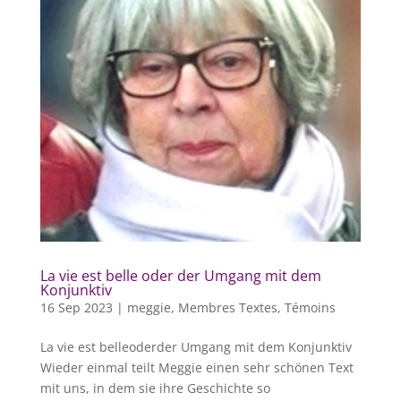
La vie est belle oder der Umgang mit dem
Konjunktiv
16 Sep 2023
|
meggie
,
Membres Textes
,
Témoins
La vie est belleoderder Umgang mit dem Konjunktiv
Wieder einmal teilt Meggie einen sehr schönen Text
mit uns, in dem sie ihre Geschichte so