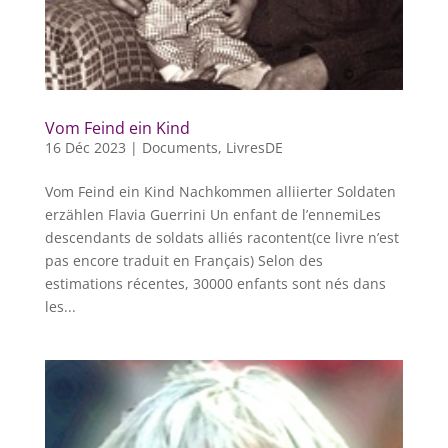
Vom Feind ein Kind
16 Déc 2023
|
Documents
,
LivresDE
Vom Feind ein Kind Nachkommen alliierter Soldaten
erzählen Flavia Guerrini Un enfant de l’ennemiLes
descendants de soldats alliés racontent(ce livre n’est
pas encore traduit en Français) Selon des
estimations récentes, 30000 enfants sont nés dans
les...