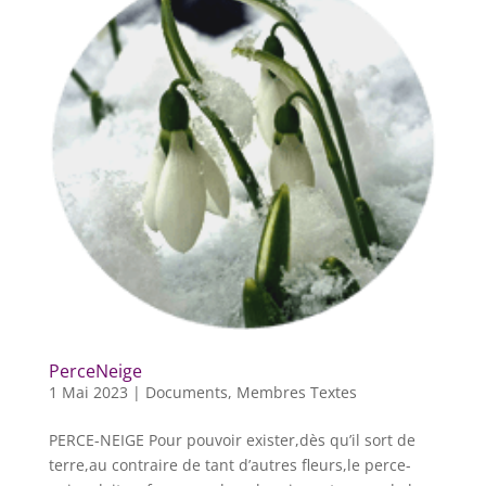
PerceNeige
1 Mai 2023
|
Documents
,
Membres Textes
PERCE-NEIGE Pour pouvoir exister,dès qu’il sort de
terre,au contraire de tant d’autres fleurs,le perce-