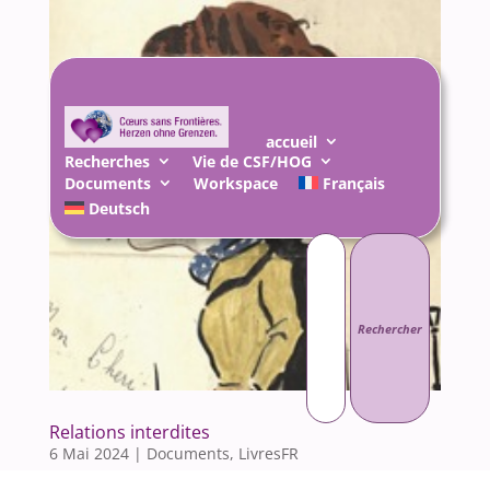
accueil
Recherches
Vie de CSF/HOG
Documents
Workspace
Français
Deutsch
Rechercher :
Relations interdites
6 Mai 2024
|
Documents
,
LivresFR