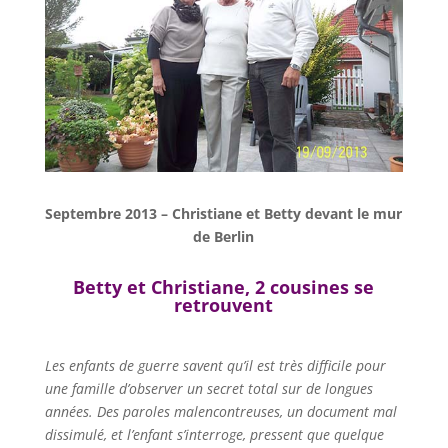
Septembre 2013 – Christiane et Betty devant le mur
de Berlin
Betty et Christiane, 2 cousines se
retrouvent
Les enfants de guerre savent qu’il est très difficile pour
une famille d’observer un secret total sur de longues
années. Des paroles malencontreuses, un document mal
dissimulé, et l’enfant s’interroge, pressent que quelque