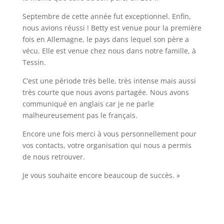
Septembre de cette année fut exceptionnel. Enfin,
nous avions réussi ! Betty est venue pour la première
fois en Allemagne, le pays dans lequel son père a
vécu. Elle est venue chez nous dans notre famille, à
Tessin.
C’est une période très belle, très intense mais aussi
très courte que nous avons partagée. Nous avons
communiqué en anglais car je ne parle
malheureusement pas le français.
Encore une fois merci à vous personnellement pour
vos contacts, votre organisation qui nous a permis
de nous retrouver.
Je vous souhaite encore beaucoup de succès. »