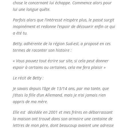
chose le concernant lui échappe. Commence alors pour
lui une longue quête.
Parfois alors que l’intéressé n’espère plus, le passé surgit
inopinément et redonne l’espoir de découvrir enfin ce qui
a été tu.
Betty, adhérente de la région Sud-est, a proposé en ces
termes de raconter son histoire :
« Vous pouvez tout écrire sur site, si cela peut donner
espoir à certains ou certaines, cela me fera plaisir »
Le récit de Betty :
Je savais depuis l’âge de 13/14 ans, par ma tante, que
j’étais la fille d’un Allemand, mais je n’ai jamais rien
appris de ma mère.
Elle est décédée en 2001 et mes frères en débarrassant
la maison ont trouvé dans son armoire une centaine de
lettres de mon père, dont beaucoup avaient une adresse