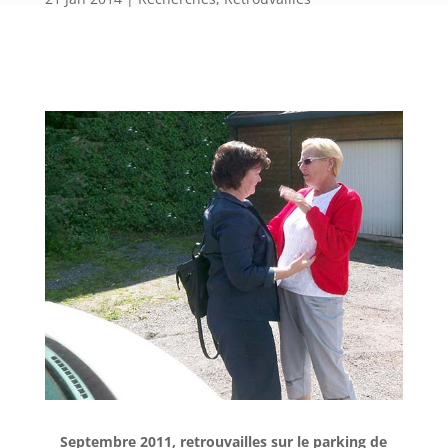
Septembre 2011, retrouvailles sur le parking de