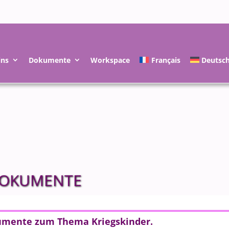
ins
Dokumente
Workspace
Français
Deutsc
OKUMENTE
mente zum Thema Kriegskinder.