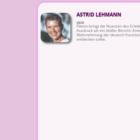
ASTRID LEHMANN
2026
Fiktion bringt die Nuancen des Erleb
Ausdruck als ein bloßer Bericht. Eine
Wahrnehmung der deutsch-französis
entdecken sollte.