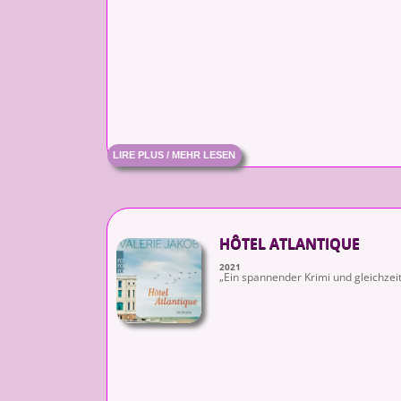
LIRE PLUS / MEHR LESEN
HÔTEL ATLANTIQUE
2021
„Ein spannender Krimi und gleichzeit