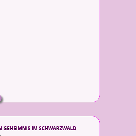
N GEHEIMNIS IM SCHWARZWALD