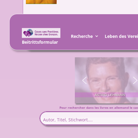
Recherche
Leben des Vere
Beitrittsformular
AUS LIEBE ZU ROMAN
Pour rechercher dans les livres en allemand le cad