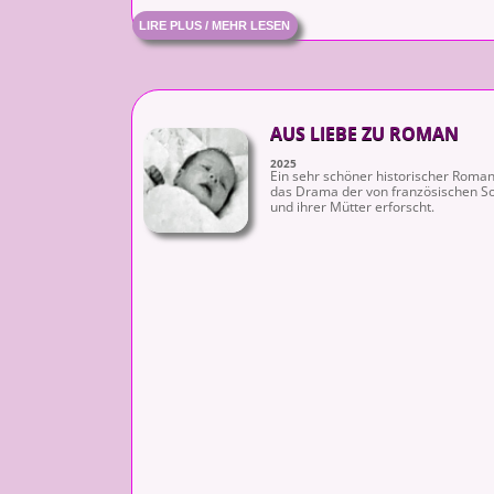
LIRE PLUS / MEHR LESEN
AUS LIEBE ZU ROMAN
2025
Ein sehr schöner historischer Roma
das Drama der von französischen S
und ihrer Mütter erforscht.